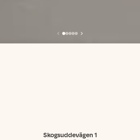
Skogsuddevägen 1