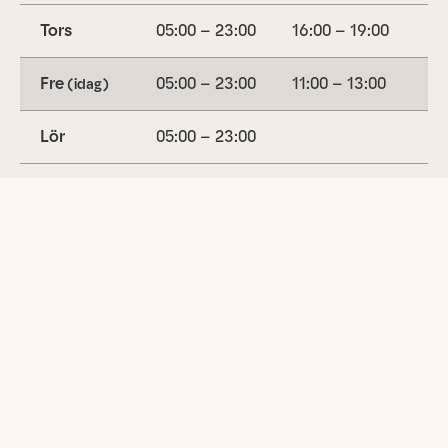
Tors
05:00 – 23:00
16:00 – 19:00
Fre
05:00 – 23:00
11:00 – 13:00
(idag)
Lör
05:00 – 23:00
Sön
05:00 – 23:00
16:00 – 19:00
Utbud
Gymträning