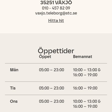
35251
VÄXJÖ
010 - 457 82 09
vaxjo.teleborg@stc.se
Hitta hit
Öppettider
Öppet
Bemannat
Mån
05:00 – 23:00
10:00 – 13:00 &
16:00 – 19:00
Tis
05:00 – 23:00
16:00 – 19:00
Ons
05:00 – 23:00
10:00 – 13:00 &
16:00 – 19:00