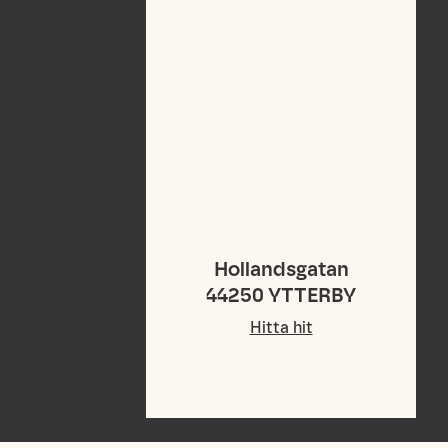
Hollandsgatan
44250
YTTERBY
Hitta hit