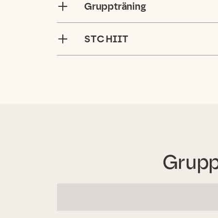
Gruppträning
STC HIIT
Grupp