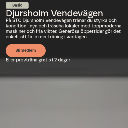
Basic
Djursholm Vendevägen
På STC Djursholm Vendevägen tränar du styrka och
kondition i nya och fräscha lokaler med toppmoderna
maskiner och fria vikter. Generösa öppettider gör det
enkelt att få in mer träning i vardagen.
Bli medlem
Eller provträna gratis i 7 dagar