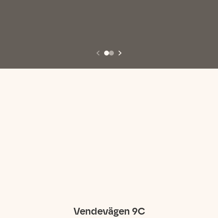
Vendevägen 9C