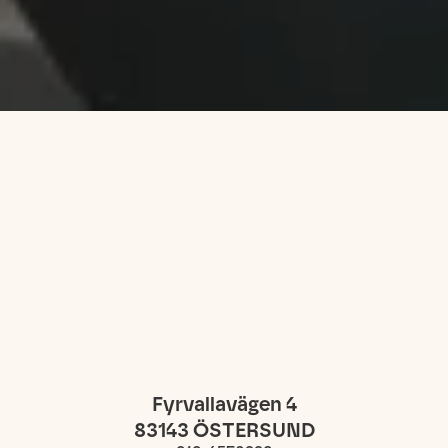
Fyrvallavägen 4
83143
ÖSTERSUND