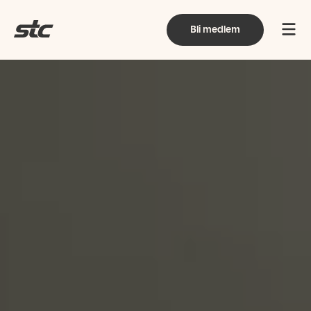
Bli medlem