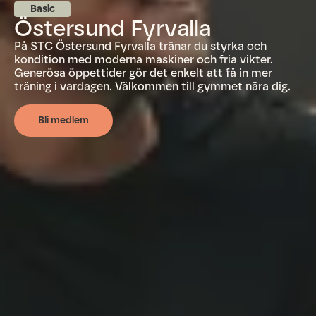
Basic
Östersund Fyrvalla
På STC Östersund Fyrvalla tränar du styrka och
kondition med moderna maskiner och fria vikter.
Generösa öppettider gör det enkelt att få in mer
träning i vardagen. Välkommen till gymmet nära dig.
Bli medlem