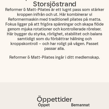
Storsjöstrand
Reformer & Matt-Pilates är ett lugnt pass som stärker
kroppen inifrån och ut. Här kombinerar vi
Reformermaskin med traditionell pilates på matta.
Fokus ligger på att frigöra spänningar och skapa flöde
genom mjuka rotationer och kontrollerade rörelser.
Här bygger du styrka, rörlighet, stabilitet och balans
samtidigt som du förbättrar hållning och
kroppskontroll – och har roligt på vägen. Passet
passar alla.
Reformer & Matt-Pilates ingår i ditt medlemskap.
Öppettider
Öppet
Bemannat