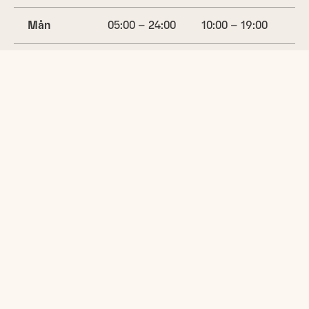
Mån
05:00 – 24:00
10:00 – 19:00
Tis
05:00 – 24:00
10:00 – 19:00
Ons
05:00 – 24:00
10:00 – 19:00
Tors
05:00 – 24:00
10:00 – 19:00
(idag)
Fre
05:00 – 24:00
10:00 – 15:00
Lör
05:00 – 24:00
10:00 – 14:00
Sön
05:00 – 24:00
14:00 – 18:00