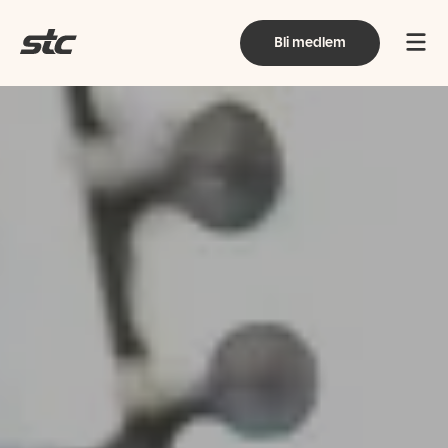
Bli medlem