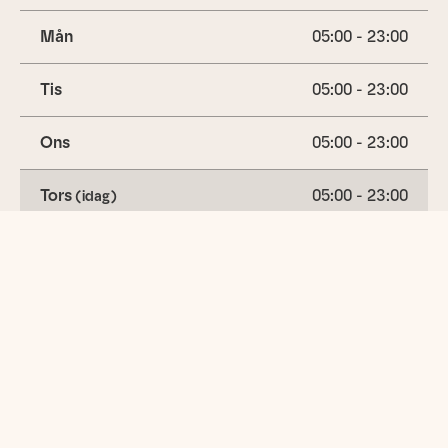
Mån
05:00 - 23:00
Tis
05:00 - 23:00
Ons
05:00 - 23:00
Tors
05:00 - 23:00
(idag)
Fre
05:00 - 23:00
Lör
05:00 - 23:00
Sön
05:00 - 23:00