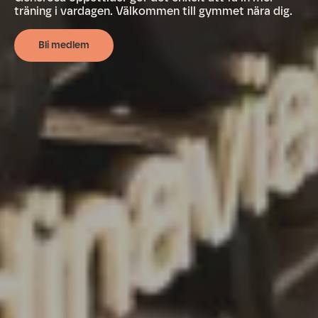
träning i vardagen. Välkommen till gymmet nära dig.
Bli medlem