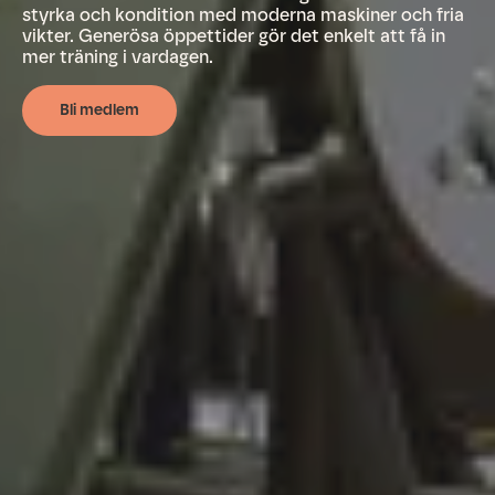
styrka och kondition med moderna maskiner och fria
vikter. Generösa öppettider gör det enkelt att få in
mer träning i vardagen.
Bli medlem