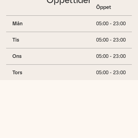
Öppet
Mån
05:00 - 23:00
Tis
05:00 - 23:00
Ons
05:00 - 23:00
Tors
05:00 - 23:00
Fre
05:00 - 23:00
Lör
05:00 - 23:00
(idag)
Sön
05:00 - 23:00