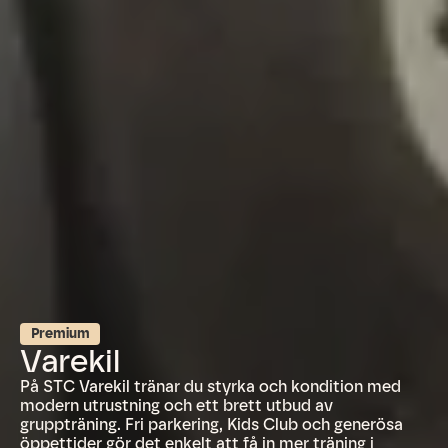
Premium
Varekil
På STC Varekil tränar du styrka och kondition med
modern utrustning och ett brett utbud av
gruppträning. Fri parkering, Kids Club och generösa
öppettider gör det enkelt att få in mer träning i