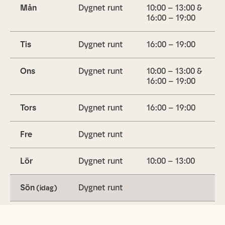
Mån
Dygnet runt
10:00 – 13:00 &
16:00 – 19:00
Tis
Dygnet runt
16:00 – 19:00
Ons
Dygnet runt
10:00 – 13:00 &
16:00 – 19:00
Tors
Dygnet runt
16:00 – 19:00
Fre
Dygnet runt
Lör
Dygnet runt
10:00 – 13:00
Sön
Dygnet runt
(idag)