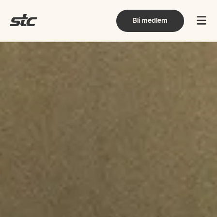
Bli medlem