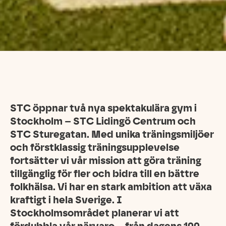
STC öppnar två nya spektakulära gym i
Stockholm – STC Lidingö Centrum och
STC Sturegatan. Med unika träningsmiljöer
och förstklassig träningsupplevelse
fortsätter vi vår mission att göra träning
tillgänglig för fler och bidra till en bättre
folkhälsa. Vi har en stark ambition att växa
kraftigt i hela Sverige. I
Stockholmsområdet planerar vi att