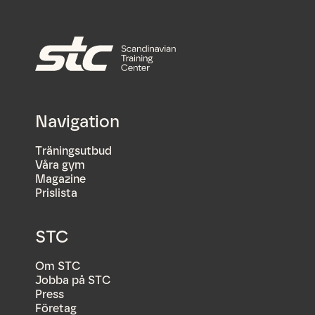
Navigation
Träningsutbud
Våra gym
Magazine
Prislista
STC
Om STC
Jobba på STC
Press
Företag