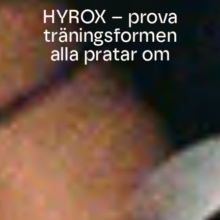
HYROX – prova
träningsformen
alla pratar om