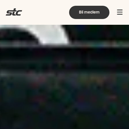
Bli medlem